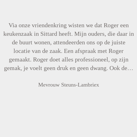
Via onze vriendenkring wisten we dat Roger een
keukenzaak in Sittard heeft. Mijn ouders, die daar in
de buurt wonen, attendeerden ons op de juiste
locatie van de zaak. Een afspraak met Roger
gemaakt. Roger doet alles professioneel, op zijn
gemak, je voelt geen druk en geen dwang. Ook de…
Mevrouw Steuns-Lambriex