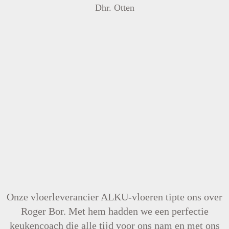
Dhr. Otten
Onze vloerleverancier ALKU-vloeren tipte ons over
Roger Bor. Met hem hadden we een perfectie
keukencoach die alle tijd voor ons nam en met ons