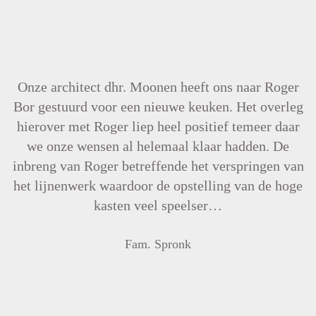
Onze architect dhr. Moonen heeft ons naar Roger
Bor gestuurd voor een nieuwe keuken. Het overleg
hierover met Roger liep heel positief temeer daar
we onze wensen al helemaal klaar hadden. De
inbreng van Roger betreffende het verspringen van
het lijnenwerk waardoor de opstelling van de hoge
kasten veel speelser…
Fam. Spronk