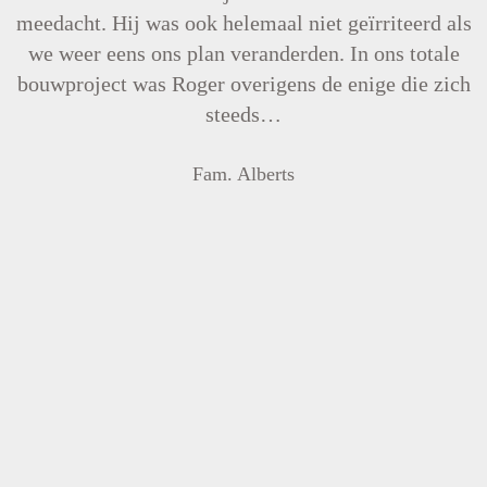
meedacht. Hij was ook helemaal niet geïrriteerd als
we weer eens ons plan veranderden. In ons totale
bouwproject was Roger overigens de enige die zich
steeds…
Fam. Alberts