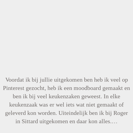
Voordat ik bij jullie uitgekomen ben heb ik veel op
Pinterest gezocht, heb ik een moodboard gemaakt en
ben ik bij veel keukenzaken geweest. In elke
keukenzaak was er wel iets wat niet gemaakt of
geleverd kon worden. Uiteindelijk ben ik bij Roger
in Sittard uitgekomen en daar kon alles.…