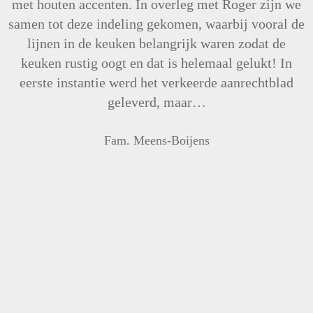
met houten accenten. In overleg met Roger zijn we
samen tot deze indeling gekomen, waarbij vooral de
lijnen in de keuken belangrijk waren zodat de
keuken rustig oogt en dat is helemaal gelukt! In
eerste instantie werd het verkeerde aanrechtblad
geleverd, maar…
Fam. Meens-Boijens