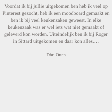
Voordat ik bij jullie uitgekomen ben heb ik veel op
Pinterest gezocht, heb ik een moodboard gemaakt en
ben ik bij veel keukenzaken geweest. In elke
keukenzaak was er wel iets wat niet gemaakt of
geleverd kon worden. Uiteindelijk ben ik bij Roger
in Sittard uitgekomen en daar kon alles.…
Dhr. Otten