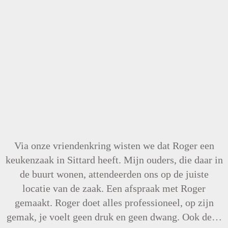
Via onze vriendenkring wisten we dat Roger een
keukenzaak in Sittard heeft. Mijn ouders, die daar in
de buurt wonen, attendeerden ons op de juiste
locatie van de zaak. Een afspraak met Roger
gemaakt. Roger doet alles professioneel, op zijn
gemak, je voelt geen druk en geen dwang. Ook de…