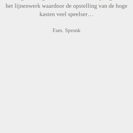
het lijnenwerk waardoor de opstelling van de hoge
kasten veel speelser…
Fam. Spronk