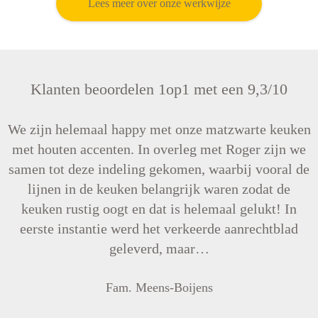
Lees meer over onze werkwijze
Klanten beoordelen 1op1 met een 9,3/10
We zijn helemaal happy met onze matzwarte keuken
met houten accenten. In overleg met Roger zijn we
samen tot deze indeling gekomen, waarbij vooral de
lijnen in de keuken belangrijk waren zodat de
keuken rustig oogt en dat is helemaal gelukt! In
eerste instantie werd het verkeerde aanrechtblad
geleverd, maar…
Fam. Meens-Boijens