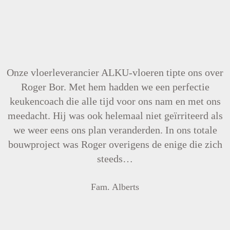
Onze vloerleverancier ALKU-vloeren tipte ons over
Roger Bor. Met hem hadden we een perfectie
keukencoach die alle tijd voor ons nam en met ons
meedacht. Hij was ook helemaal niet geïrriteerd als
we weer eens ons plan veranderden. In ons totale
bouwproject was Roger overigens de enige die zich
steeds…
Fam. Alberts