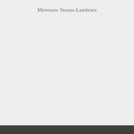
Mevrouw Steuns-Lambriex