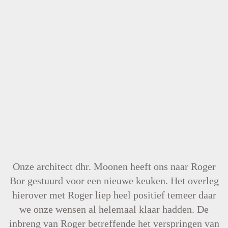
Onze architect dhr. Moonen heeft ons naar Roger
Bor gestuurd voor een nieuwe keuken. Het overleg
hierover met Roger liep heel positief temeer daar
we onze wensen al helemaal klaar hadden. De
inbreng van Roger betreffende het verspringen van