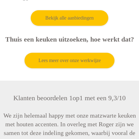
Siracusa
Bekijk alle aanbiedingen
Thuis een keuken uitzoeken, hoe werkt dat?
Lees meer over onze werkwijze
Klanten beoordelen 1op1 met een 9,3/10
We zijn helemaal happy met onze matzwarte keuken
in
met houten accenten. In overleg met Roger zijn we
samen tot deze indeling gekomen, waarbij vooral de