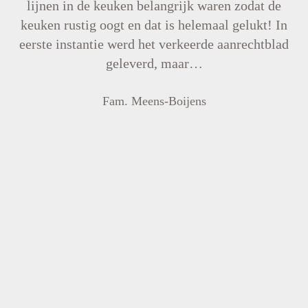
lijnen in de keuken belangrijk waren zodat de
keuken rustig oogt en dat is helemaal gelukt! In
…
eerste instantie werd het verkeerde aanrechtblad
geleverd, maar…
Fam. Meens-Boijens